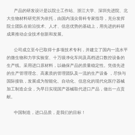
产品的研发设计是以院士工作站、浙江大学、深圳先进院、北
大生物材料研究所为依托，由国内顶尖骨科专家指导，充分发挥
院士团队在前沿技术、人才、信息优势的基础上，用先进的科研
成果推动企业技术创新和发展。
公司成立至今已取得十多项技术专利，并建立了国内一流水平
的微生物和力学实验室、十万级净化车间及高档进口数控设备的
生产线。采用进口原材料，以确保产品的质量稳定性。凭借先进
的生产管理理念、高素质的管理团队及一流的生产设备 ，尽快与
国际接轨，发展成为智能化、自动化、信息化的现代化医疗器械
加工制造企业，为早日实现国产器械取代进口产品，做出一点贡
献。
中国制造，进口品质，是我们的目标！