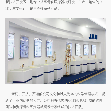
新技术开发区，是专业从事骨科医疗器械研发、生产、销售的企
业，主要生产、销售脊柱系列产品。
亲切、开放、严谨的公司文化和以人为本的科学管理模式，凝
聚了行业内优秀的人才。公司拥有优秀的职业经理人组成的管理
团队和资深骨科医疗器械研发专家组成的技术团队。